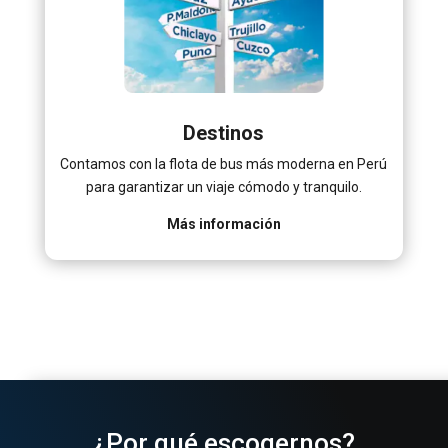
Destinos
Contamos con la flota de bus más moderna en Perú
para garantizar un viaje cómodo y tranquilo.
Más información
¿Por qué escogernos?