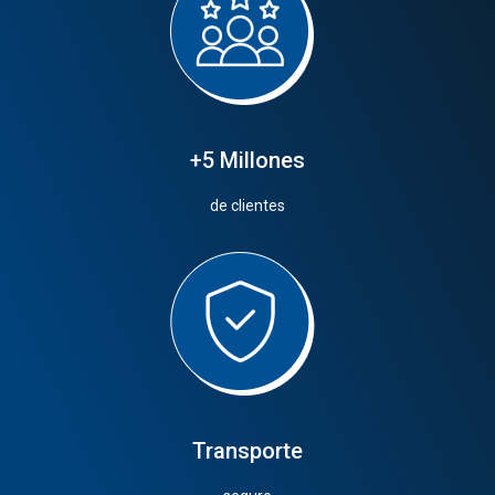
+5 Millones
de clientes
Transporte