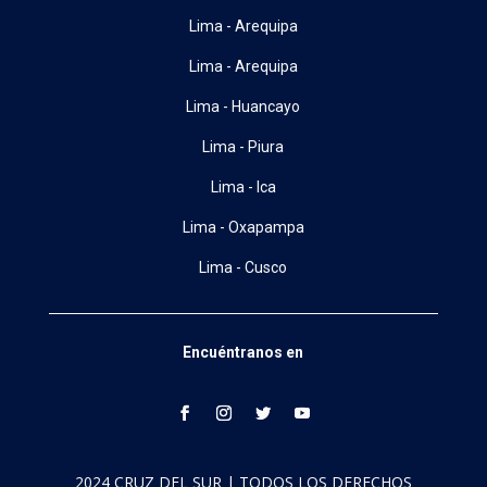
Lima - Arequipa
Lima - Arequipa
Lima - Huancayo
Lima - Piura
Lima - Ica
Lima - Oxapampa
Lima - Cusco
Encuéntranos en
2024 CRUZ DEL SUR | TODOS LOS DERECHOS