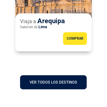
Arequipa
Viaja a
Lima
Saliendo de
COMPRAR
VER TODOS LOS DESTINOS