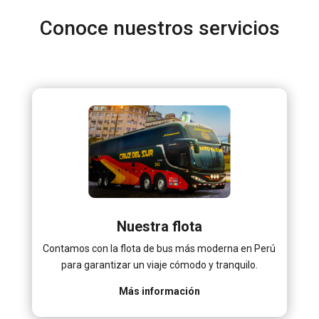
Conoce nuestros servicios
Nuestra flota
Contamos con la flota de bus más moderna en Perú
para garantizar un viaje cómodo y tranquilo.
Más información