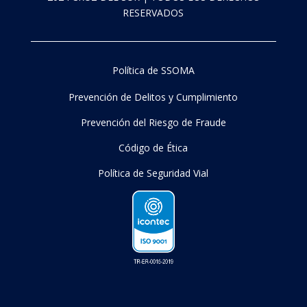
RESERVADOS
Política de SSOMA
Prevención de Delitos y Cumplimiento
Prevención del Riesgo de Fraude
Código de Ética
Política de Seguridad Vial