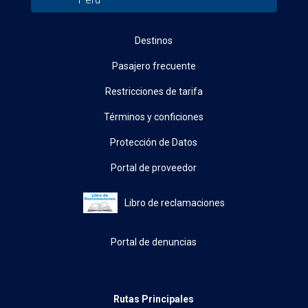
Destinos
Pasajero frecuente
Restricciones de tarifa
Términos y conficiones
Protección de Datos
Portal de proveedor
Libro de reclamaciones
Portal de denuncias
Rutas Principales