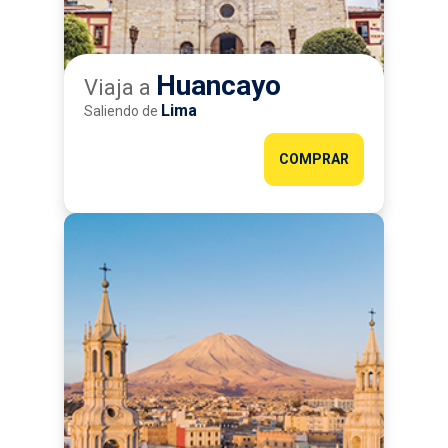
Huancayo
Viaja a
Lima
Saliendo de
COMPRAR