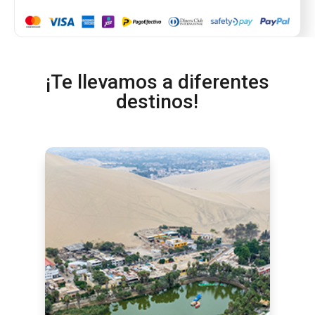
¡Te llevamos a diferentes
destinos!