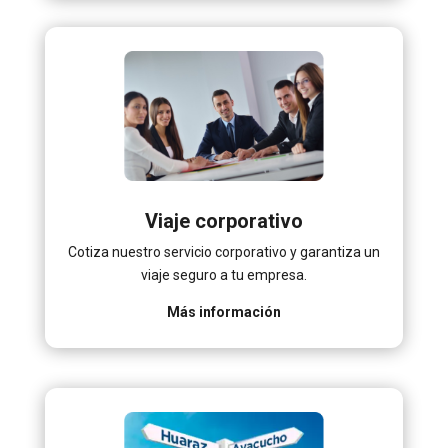
Viaje corporativo
Cotiza nuestro servicio corporativo y garantiza un
viaje seguro a tu empresa.
Más información