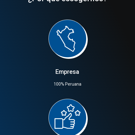
Empresa
100% Peruana