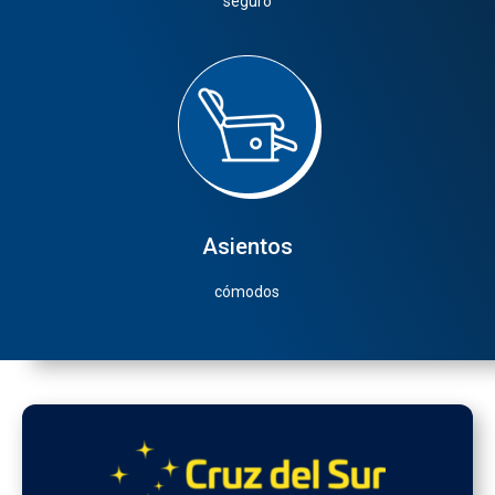
seguro
Asientos
cómodos