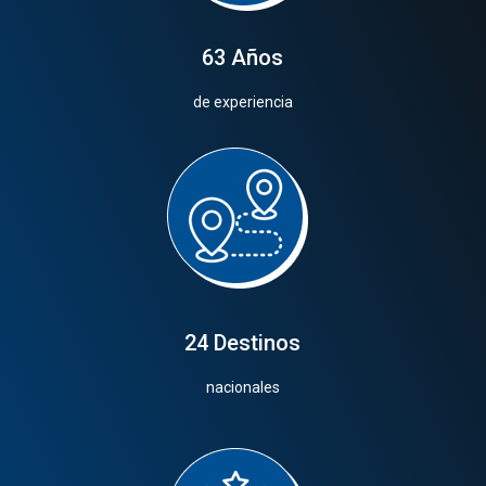
63 Años
de experiencia
24 Destinos
nacionales