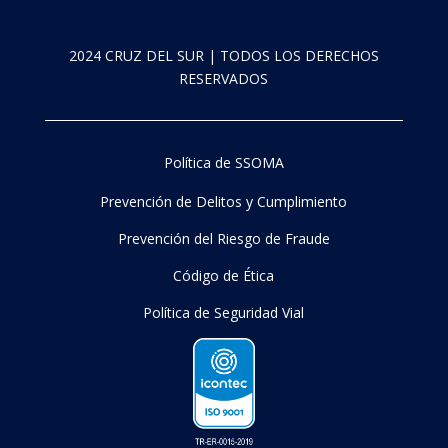
2024 CRUZ DEL SUR | TODOS LOS DERECHOS
RESERVADOS
Política de SSOMA
Prevención de Delitos y Cumplimiento
Prevención del Riesgo de Fraude
Código de Ética
Política de Seguridad Vial