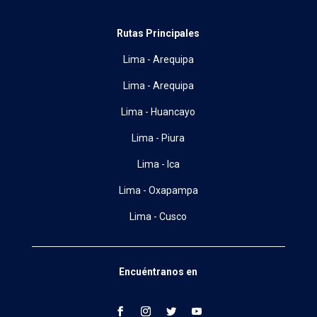
Rutas Principales
Lima - Arequipa
Lima - Arequipa
Lima - Huancayo
Lima - Piura
Lima - Ica
Lima - Oxapampa
Lima - Cusco
Encuéntranos en