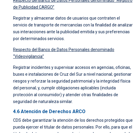
Respecto del Banco de Datos Personales denominado “Registro
de Publicidad CARGO”
Registrar y almacenar datos de usuarios que contraten el
servicio de transporte de mercancías con la finalidad de analizar
sus interacciones ante la publicidad emitida y sus preferencias
por determinados servicios.
Respecto del Banco de Datos Personales denominado
“Videovigilancia”
Registrar incidentes y supervisar accesos en agencias, oficinas,
buses e instalaciones de Cruz del Sur a nivel nacional; gestionar
riesgos y reforzar la seguridad patrimonial y la integridad física
del personal; y, cumplir obligaciones aplicables (incluida
protección al consumidor) y atender otras finalidades de
seguridad de naturaleza similar.
4.6 Atención de Derechos ARCO
CDS debe garantizar la atención de los derechos protegidos que
pueda ejercer el titular de datos personales. Por ello, para que el