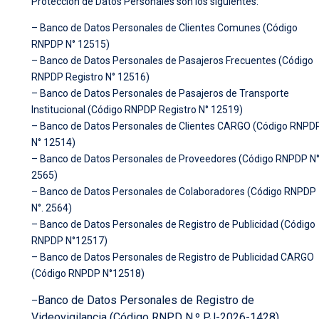
Protección de Datos Personales son los siguientes:
– Banco de Datos Personales de Clientes Comunes (Código
RNPDP N° 12515)
– Banco de Datos Personales de Pasajeros Frecuentes (Código
RNPDP Registro N° 12516)
– Banco de Datos Personales de Pasajeros de Transporte
Institucional (Código RNPDP Registro N° 12519)
– Banco de Datos Personales de Clientes CARGO (Código RNPD
N° 12514)
– Banco de Datos Personales de Proveedores (Código RNPDP N
2565)
– Banco de Datos Personales de Colaboradores (Código RNPDP
N°. 2564)
– Banco de Datos Personales de Registro de Publicidad (Código
RNPDP N°12517)
– Banco de Datos Personales de Registro de Publicidad CARGO
(Código RNPDP N°12518)
Banco de Datos Personales de Registro de
–
Videovigilancia (Código RNPD N.º PJ-2026-1428)