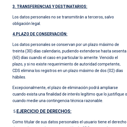
3. TRANSFERENCIAS Y DESTINATARIOS:
Los datos personales no se transmitirán a terceros, salvo
obligación legal.
4.PLAZO DE CONSERVACIÓN:
Los datos personales se conservan por un plazo máximo de
treinta (30) días calendario, pudiendo extenderse hasta sesenta
(60) días cuando el caso en particular lo amerite. Vencido el
plazo, y si no existe requerimiento de autoridad competente,
CDS elimina los registros en un plazo máximo de dos (02) días
hábiles.
Excepcionalmente, el plazo de eliminación podrá ampliarse
cuando exista una finalidad de interés legítimo que lo justifique 
cuando medie una contingencia técnica razonable.
EJERCICIO DE DERECHOS:
5.
Como titular de sus datos personales el usuario tiene el derecho