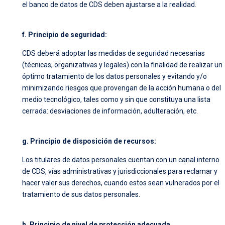
el banco de datos de CDS deben ajustarse a la realidad.
f. Principio de seguridad:
CDS deberá adoptar las medidas de seguridad necesarias
(técnicas, organizativas y legales) con la finalidad de realizar un
óptimo tratamiento de los datos personales y evitando y/o
minimizando riesgos que provengan de la acción humana o del
medio tecnológico, tales como y sin que constituya una lista
cerrada: desviaciones de información, adulteración, etc.
g. Principio de disposición de recursos:
Los titulares de datos personales cuentan con un canal interno
de CDS, vías administrativas y jurisdiccionales para reclamar y
hacer valer sus derechos, cuando estos sean vulnerados por el
tratamiento de sus datos personales.
h. Principio de nivel de protección adecuada