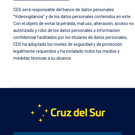
CDS será responsable del banco de datos personales
“Videovigilancia” y de los datos personales contenidos en este.
Con el objeto de evitar la pérdida, mal uso, alteración, acceso no
autorizado y robo de los datos personales o información
confidencial facilitados por los titulares de datos personales,
CDS ha adoptado los niveles de seguridad y de protección
legalmente requeridos y ha instalado todos los medios y
medidas técnicas a su alcance.