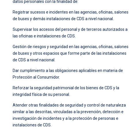
datos personales con la finalidad de:
Registrar sucesos e incidentes en las agencias, oficinas, salones
de buses y demás instalaciones de CDS a nivel nacional.
Supervisar los accesos del personal y de terceros autorizados a
las oficinas e instalaciones de CDS.
Gestión de riesgos y seguridad en las agencias, oficinas, salones
de buses y otros espacios que forme parte de las instalaciones
de CDS a nivel nacional.
Dar cumplimiento a las obligaciones aplicables en materia de
Protección al Consumidor.
Reforzar la seguridad patrimonial de los bienes de CDS y la
integridad física de su personal.
Atender otras finalidades de seguridad y control de naturaleza
similar a las descritas, vinculadas a la prevención, detección e
investigación de incidentes y a la protección de personas e
instalaciones de CDS.