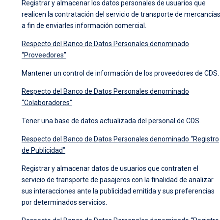
Registrar y almacenar los datos personales de usuarios que
realicen la contratación del servicio de transporte de mercancía
a fin de enviarles información comercial.
Respecto del Banco de Datos Personales denominado
“Proveedores”
Mantener un control de información de los proveedores de CDS.
Respecto del Banco de Datos Personales denominado
“Colaboradores”
Tener una base de datos actualizada del personal de CDS.
Respecto del Banco de Datos Personales denominado “Registro
de Publicidad”
Registrar y almacenar datos de usuarios que contraten el
servicio de transporte de pasajeros con la finalidad de analizar
sus interacciones ante la publicidad emitida y sus preferencias
por determinados servicios.