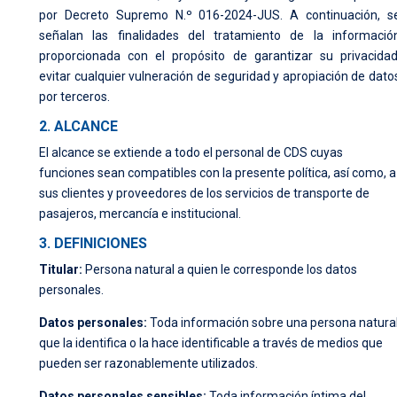
por Decreto Supremo N.º 016-2024-JUS. A continuación, s
señalan las finalidades del tratamiento de la informació
proporcionada con el propósito de garantizar su privacidad
evitar cualquier vulneración de seguridad y apropiación de dato
por terceros.
2. ALCANCE
El alcance se extiende a todo el personal de CDS cuyas
funciones sean compatibles con la presente política, así como, a
sus clientes y proveedores de los servicios de transporte de
pasajeros, mercancía e institucional.
3. DEFINICIONES
Titular:
Persona natural a quien le corresponde los datos
personales.
Datos personales:
Toda información sobre una persona natura
que la identifica o la hace identificable a través de medios que
pueden ser razonablemente utilizados.
Datos personales sensibles:
Toda información íntima del