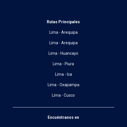
Rutas Principales
Lima - Arequipa
Lima - Arequipa
Lima - Huancayo
Lima - Piura
Lima - Ica
Lima - Oxapampa
Lima - Cusco
Encuéntranos en