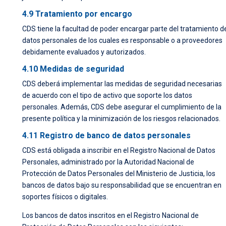
4.9 Tratamiento por encargo
CDS tiene la facultad de poder encargar parte del tratamiento d
datos personales de los cuales es responsable o a proveedores
debidamente evaluados y autorizados.
4.10 Medidas de seguridad
CDS deberá implementar las medidas de seguridad necesarias
de acuerdo con el tipo de activo que soporte los datos
personales. Además, CDS debe asegurar el cumplimiento de la
presente política y la minimización de los riesgos relacionados.
4.11 Registro de banco de datos personales
CDS está obligada a inscribir en el Registro Nacional de Datos
Personales, administrado por la Autoridad Nacional de
Protección de Datos Personales del Ministerio de Justicia, los
bancos de datos bajo su responsabilidad que se encuentran en
soportes físicos o digitales.
Los bancos de datos inscritos en el Registro Nacional de