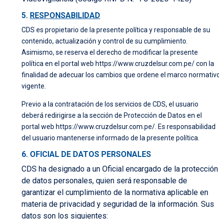
5.
RESPONSABILIDAD
CDS es propietario de la presente política y responsable de su
contenido, actualización y control de su cumplimiento.
Asimismo, se reserva el derecho de modificar la presente
política en el portal web
https://www.cruzdelsur.com.pe/
con la
finalidad de adecuar los cambios que ordene el marco normativ
vigente.
Previo a la contratación de los servicios de CDS, el usuario
deberá redirigirse a la sección de Protección de Datos en el
portal web
https://www.cruzdelsur.com.pe/
. Es responsabilidad
del usuario mantenerse informado de la presente política.
6. OFICIAL DE DATOS PERSONALES
CDS ha designado a un Oficial encargado de la protección
de datos personales, quien será responsable de
garantizar el cumplimiento de la normativa aplicable en
materia de privacidad y seguridad de la información. Sus
datos son los siguientes: