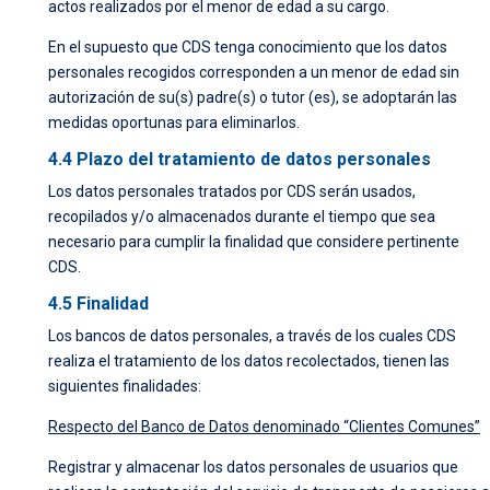
actos realizados por el menor de edad a su cargo.
En el supuesto que CDS tenga conocimiento que los datos
personales recogidos corresponden a un menor de edad sin
autorización de su(s) padre(s) o tutor (es), se adoptarán las
medidas oportunas para eliminarlos.
4.4 Plazo del tratamiento de datos personales
Los datos personales tratados por CDS serán usados,
recopilados y/o almacenados durante el tiempo que sea
necesario para cumplir la finalidad que considere pertinente
CDS.
4.5 Finalidad
Los bancos de datos personales, a través de los cuales CDS
realiza el tratamiento de los datos recolectados, tienen las
siguientes finalidades:
Respecto del Banco de Datos denominado “Clientes Comunes”
Registrar y almacenar los datos personales de usuarios que