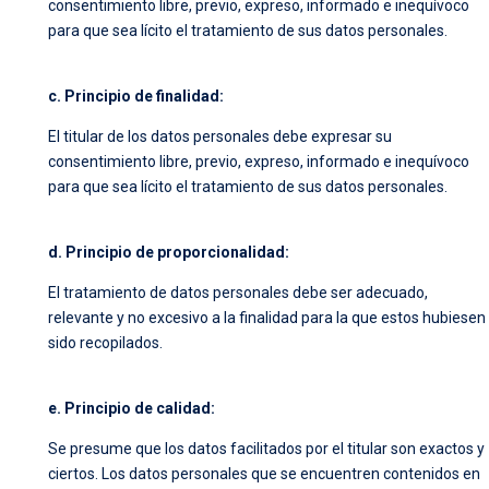
consentimiento libre, previo, expreso, informado e inequívoco
para que sea lícito el tratamiento de sus datos personales.
c. Principio de finalidad:
El titular de los datos personales debe expresar su
consentimiento libre, previo, expreso, informado e inequívoco
para que sea lícito el tratamiento de sus datos personales.
d. Principio de proporcionalidad:
El tratamiento de datos personales debe ser adecuado,
relevante y no excesivo a la finalidad para la que estos hubiesen
sido recopilados.
e. Principio de calidad:
Se presume que los datos facilitados por el titular son exactos y
ciertos. Los datos personales que se encuentren contenidos en