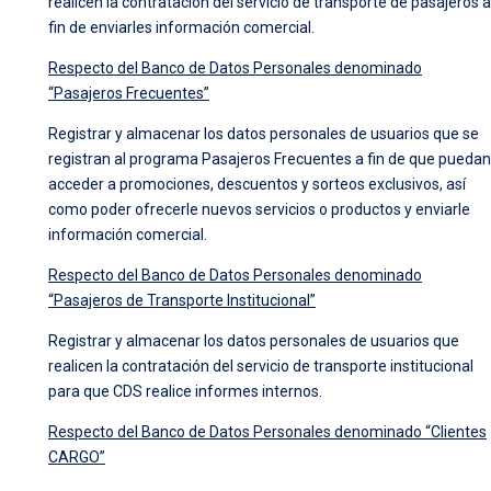
realicen la contratación del servicio de transporte de pasajeros a
fin de enviarles información comercial.
Respecto del Banco de Datos Personales denominado
“Pasajeros Frecuentes”
Registrar y almacenar los datos personales de usuarios que se
registran al programa Pasajeros Frecuentes a fin de que puedan
acceder a promociones, descuentos y sorteos exclusivos, así
como poder ofrecerle nuevos servicios o productos y enviarle
información comercial.
Respecto del Banco de Datos Personales denominado
“Pasajeros de Transporte Institucional”
Registrar y almacenar los datos personales de usuarios que
realicen la contratación del servicio de transporte institucional
para que CDS realice informes internos.
Respecto del Banco de Datos Personales denominado “Clientes
CARGO”