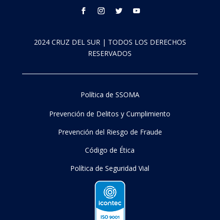
2024 CRUZ DEL SUR | TODOS LOS DERECHOS
RESERVADOS
Política de SSOMA
Prevención de Delitos y Cumplimiento
Prevención del Riesgo de Fraude
Código de Ética
Política de Seguridad Vial