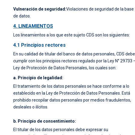
Vulneración de seguridad:
Violaciones de seguridad de la base
de datos.
4. LINEAMIENTOS
Los lineamientos a los que este sujeto CDS son los siguientes:
4.1 Principios rectores
En su calidad de titular del banco de datos personales, CDS debe
cumplir con los principios rectores regulado por la Ley N° 29733 
Ley de Protección de Datos Personales, los cuales son:
a. Principio de legalidad:
El tratamiento de los datos personales se hace conforme a lo
establecido en la Ley de Protección de Datos Personales. Está
prohibido recopilar datos personales por medios fraudulentos,
desleales o ilícitos.
b. Principio de consentimiento:
El titular de los datos personales debe expresar su