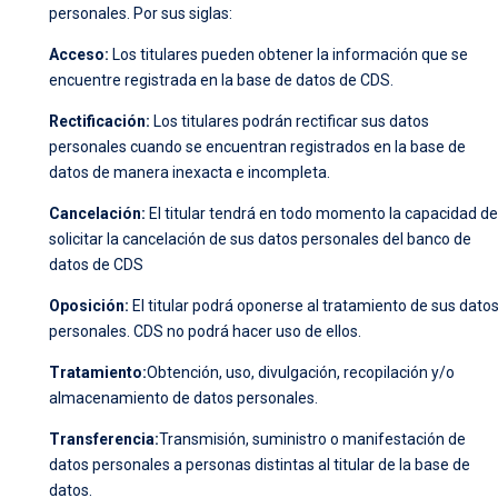
personales. Por sus siglas:
Acceso:
Los titulares pueden obtener la información que se
encuentre registrada en la base de datos de CDS.
Rectificación:
Los titulares podrán rectificar sus datos
personales cuando se encuentran registrados en la base de
datos de manera inexacta e incompleta.
Cancelación:
El titular tendrá en todo momento la capacidad de
solicitar la cancelación de sus datos personales del banco de
datos de CDS
Oposición:
El titular podrá oponerse al tratamiento de sus dato
personales. CDS no podrá hacer uso de ellos.
Tratamiento:
Obtención, uso, divulgación, recopilación y/o
almacenamiento de datos personales.
Transferencia:
Transmisión, suministro o manifestación de
datos personales a personas distintas al titular de la base de
datos.