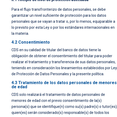
Para el flujo transfronterizo de datos personales, se debe
garantizar un nivel suficiente de protección para los datos
personales que se vayan a tratar o, por lo menos, equiparable a
lo previsto por esta Ley o por los estándares internacionales en
la materia.
4.2 Consentimiento
CDS en su calidad de titular del banco de datos tiene la
obligación de obtener el consentimiento del titular para poder
realizar el tratamiento y transferencia de sus datos personales,
teniendo en consideración los lineamientos establecidos por Ley
de Protección de Datos Personales y la presente política.
4.3 Tratamiento de los datos personales de menores
de edad
CDS solo realizará el tratamiento de datos personales de
menores de edad con el previo consentimiento de la(s)
persona(s) que se identifique(n) como su(s) padre(s) o tutor(es)
quien(es) serán considerado(s) responsable(s) de todos los