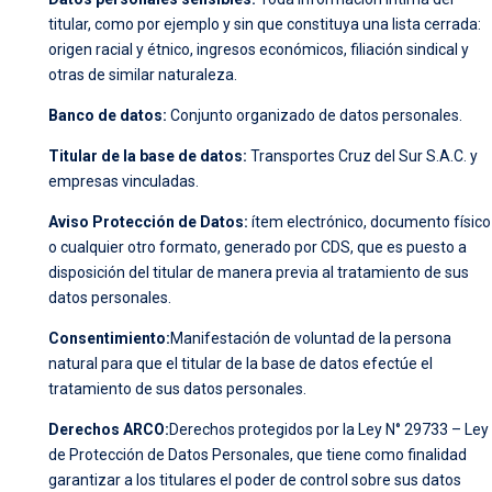
titular, como por ejemplo y sin que constituya una lista cerrada:
origen racial y étnico, ingresos económicos, filiación sindical y
otras de similar naturaleza.
Banco de datos:
Conjunto organizado de datos personales.
Titular de la base de datos:
Transportes Cruz del Sur S.A.C. y
empresas vinculadas.
Aviso Protección de Datos:
ítem electrónico, documento físico
o cualquier otro formato, generado por CDS, que es puesto a
disposición del titular de manera previa al tratamiento de sus
datos personales.
Consentimiento:
Manifestación de voluntad de la persona
natural para que el titular de la base de datos efectúe el
tratamiento de sus datos personales.
Derechos ARCO:
Derechos protegidos por la Ley N° 29733 – Ley
de Protección de Datos Personales, que tiene como finalidad
garantizar a los titulares el poder de control sobre sus datos