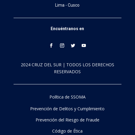
Lima - Cusco
Encuéntranos en
2024 CRUZ DEL SUR | TODOS LOS DERECHOS
RESERVADOS
Política de SSOMA
Prevención de Delitos y Cumplimiento
Prevención del Riesgo de Fraude
Código de Ética