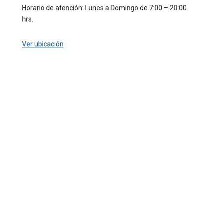
Horario de atención: Lunes a Domingo de 7:00 – 20:00
hrs.
Ver ubicación