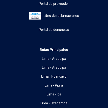
Portal de proveedor
Libro de reclamaciones
Portal de denuncias
Rutas Principales
Lima - Arequipa
Lima - Arequipa
Lima - Huancayo
Lima - Piura
Lima - Ica
Lima - Oxapampa