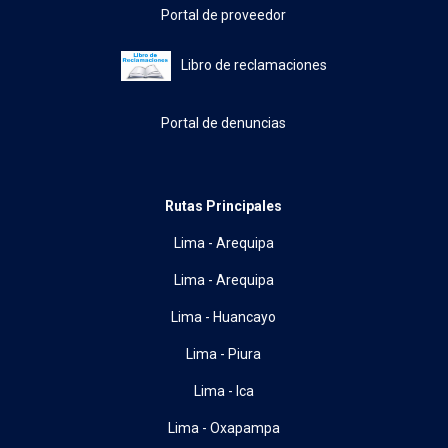
Portal de proveedor
Libro de reclamaciones
Portal de denuncias
Rutas Principales
Lima - Arequipa
Lima - Arequipa
Lima - Huancayo
Lima - Piura
Lima - Ica
Lima - Oxapampa