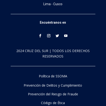
Lima - Cusco
Encuéntranos en
2024 CRUZ DEL SUR | TODOS LOS DERECHOS
RESERVADOS
Política de SSOMA
Prevención de Delitos y Cumplimiento
Prevención del Riesgo de Fraude
Código de Ética