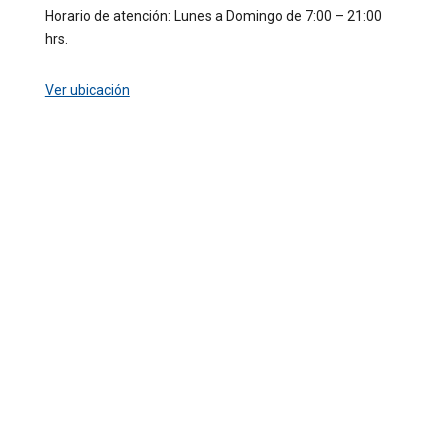
Horario de atención: Lunes a Domingo de 7:00 – 21:00
hrs.
Ver ubicación